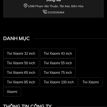
1096 Phạm Văn Thuận, Tân Mai, Biên Hòa
0333036464
DANH MỤC
Tivi Xiaomi 32 inch
Tivi Xiaomi 43 inch
Tivi Xiaomi 50 inch
Tivi Xiaomi 55 inch
Tivi Xiaomi 65 inch
Tivi Xiaomi 75 inch
Tivi Xiaomi 85 inch
Tivi Xiaomi 100 inch
Tivi Xiaomi
Xiaomi
THÔNG TIN CÔNG TY