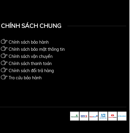
CHÍNH SÁCH CHUNG
Chính sách bảo hành
Chính sách bảo mật thông tin
Chính sách vận chuyển
Chính sách thanh toán
Chính sách đổi trả hàng
Tra cứu bảo hành