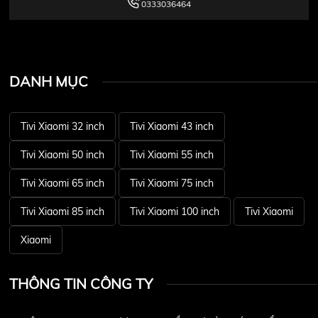
0333036464
DANH MỤC
Tivi Xiaomi 32 inch
Tivi Xiaomi 43 inch
Tivi Xiaomi 50 inch
Tivi Xiaomi 55 inch
Tivi Xiaomi 65 inch
Tivi Xiaomi 75 inch
Tivi Xiaomi 85 inch
Tivi Xiaomi 100 inch
Tivi Xiaomi
Xiaomi
THÔNG TIN CÔNG TY