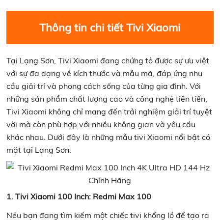
Thông tin chi tiết Tivi Xiaomi
Tại Lạng Sơn, Tivi Xiaomi đang chứng tỏ được sự ưu việt
với sự đa dạng về kích thước và mẫu mã, đáp ứng nhu
cầu giải trí và phong cách sống của từng gia đình. Với
những sản phẩm chất lượng cao và công nghệ tiên tiến,
Tivi Xiaomi không chỉ mang đến trải nghiệm giải trí tuyệt
vời mà còn phù hợp với nhiều không gian và yêu cầu
khác nhau. Dưới đây là những mẫu tivi Xiaomi nổi bật có
mặt tại Lạng Sơn:
1. Tivi Xiaomi 100 Inch: Redmi Max 100
Nếu bạn đang tìm kiếm một chiếc tivi khổng lồ để tạo ra