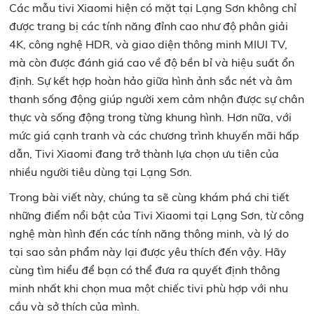
Các mẫu tivi Xiaomi hiện có mặt tại Lạng Sơn không chỉ
được trang bị các tính năng đỉnh cao như độ phân giải
4K, công nghệ HDR, và giao diện thông minh MIUI TV,
mà còn được đánh giá cao về độ bền bỉ và hiệu suất ổn
định. Sự kết hợp hoàn hảo giữa hình ảnh sắc nét và âm
thanh sống động giúp người xem cảm nhận được sự chân
thực và sống động trong từng khung hình. Hơn nữa, với
mức giá cạnh tranh và các chương trình khuyến mãi hấp
dẫn, Tivi Xiaomi đang trở thành lựa chọn ưu tiên của
nhiều người tiêu dùng tại Lạng Sơn.
Trong bài viết này, chúng ta sẽ cùng khám phá chi tiết
những điểm nổi bật của Tivi Xiaomi tại Lạng Sơn, từ công
nghệ màn hình đến các tính năng thông minh, và lý do
tại sao sản phẩm này lại được yêu thích đến vậy. Hãy
cùng tìm hiểu để bạn có thể đưa ra quyết định thông
minh nhất khi chọn mua một chiếc tivi phù hợp với nhu
cầu và sở thích của mình.