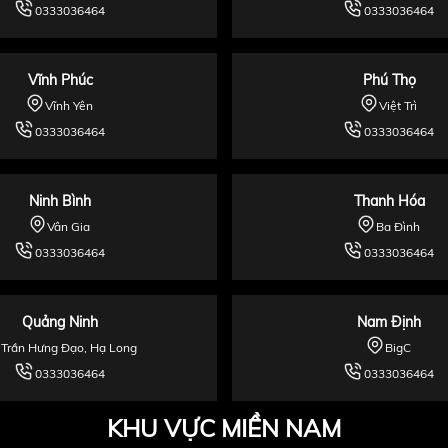
0333036464
0333036464
Vĩnh Phúc
Phú Thọ
Vĩnh Yên
Việt Trì
0333036464
0333036464
Ninh Bình
Thanh Hóa
Vân Gia
Ba Đình
0333036464
0333036464
Quảng Ninh
Nam Định
Trần Hưng Đạo, Hạ Long
BigC
0333036464
0333036464
KHU VỰC MIỀN NAM