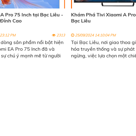
EA Pro 75 Inch tại Bạc Liêu -
Khám Phá Tivi Xiaomi A Pro 
 Đỉnh Cao
Bạc Liêu
:23:12 PM
2313
25/09/2024 14:10:04 PM
 dòng sản phẩm nổi bật hiện
Tại Bạc Liêu, nơi giao thoa g
aomi EA Pro 75 Inch đã và
hóa truyền thống và sự phát 
 sự chú ý mạnh mẽ từ người
ngừng, việc lựa chọn một chiế
ở hữu màn hình kích thước lớn
lượng là yếu tố then chốt để
ệ hiển thị tiên tiến, sản
không gian sống của gia đình
g đến trải nghiệm thị giác
các sản phẩm công nghệ hiện
chân thực, sống động, đưa
Xiaomi A Pro 75 Inch nổi bật
ào một thế giới giải trí đậm
trong những lựa chọn hàng đ
ghệ.