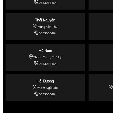
0333036464
Thái Nguyên
Hàng Văn Thụ
0333036464
Hà Nam
Thanh Châu, Phủ Lý
0333036464
Hải Dương
Phạm Ngũ Lão
0333036464