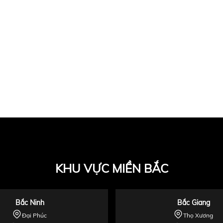
KHU VỰC MIỀN BẮC
Bắc Ninh
Bắc Giang
Đại Phúc
Thọ Xương