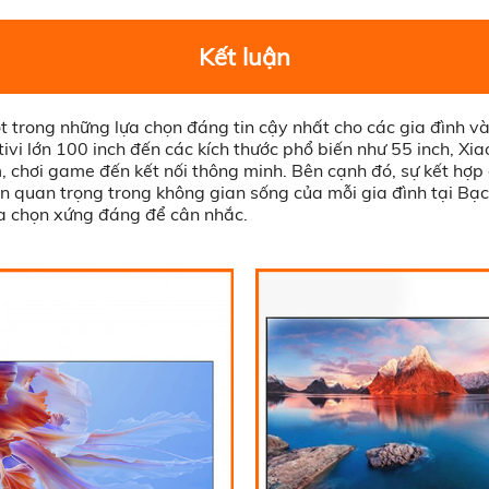
Kết luận
một trong những lựa chọn đáng tin cậy nhất cho các gia đình
tivi lớn 100 inch đến các kích thước phổ biến như 55 inch, X
 chơi game đến kết nối thông minh. Bên cạnh đó, sự kết hợp gi
hần quan trọng trong không gian sống của mỗi gia đình tại Bạc
lựa chọn xứng đáng để cân nhắc.