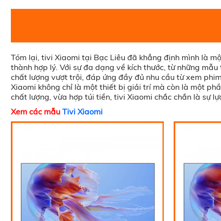
Tóm lại, tivi Xiaomi tại Bạc Liêu đã khẳng định mình là 
thành hợp lý. Với sự đa dạng về kích thước, từ những mẫu 
chất lượng vượt trội, đáp ứng đầy đủ nhu cầu từ xem phim,
Xiaomi không chỉ là một thiết bị giải trí mà còn là một p
chất lượng, vừa hợp túi tiền, tivi Xiaomi chắc chắn là sự 
Xem các mẫu
Tivi Xiaomi