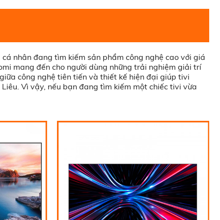
 và cá nhân đang tìm kiếm sản phẩm công nghệ cao với giá
iaomi mang đến cho người dùng những trải nghiệm giải trí
ữa công nghệ tiên tiến và thiết kế hiện đại giúp tivi
 Liêu. Vì vậy, nếu bạn đang tìm kiếm một chiếc tivi vừa