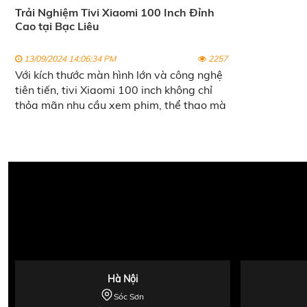
Trải Nghiệm Tivi Xiaomi 100 Inch Đỉnh
Cao tại Bạc Liêu
13/09/2024 14:06:34 PM
2257
Với kích thước màn hình lớn và công nghệ
tiên tiến, tivi Xiaomi 100 inch không chỉ
thỏa mãn nhu cầu xem phim, thể thao mà
còn nâng tầm phong cách sống, tạo nên
những giây phút thư giãn hoàn hảo.
Hà Nội
Sóc Sơn