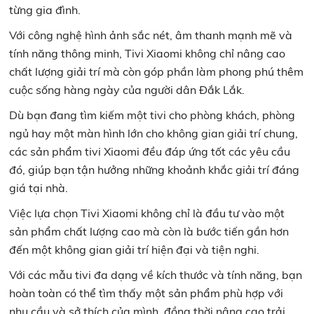
từng gia đình.
Với công nghệ hình ảnh sắc nét, âm thanh mạnh mẽ và
tính năng thông minh, Tivi Xiaomi không chỉ nâng cao
chất lượng giải trí mà còn góp phần làm phong phú thêm
cuộc sống hàng ngày của người dân Đắk Lắk.
Dù bạn đang tìm kiếm một tivi cho phòng khách, phòng
ngủ hay một màn hình lớn cho không gian giải trí chung,
các sản phẩm tivi Xiaomi đều đáp ứng tốt các yêu cầu
đó, giúp bạn tận hưởng những khoảnh khắc giải trí đáng
giá tại nhà.
Việc lựa chọn Tivi Xiaomi không chỉ là đầu tư vào một
sản phẩm chất lượng cao mà còn là bước tiến gần hơn
đến một không gian giải trí hiện đại và tiện nghi.
Với các mẫu tivi đa dạng về kích thước và tính năng, bạn
hoàn toàn có thể tìm thấy một sản phẩm phù hợp với
nhu cầu và sở thích của mình, đồng thời nâng cao trải