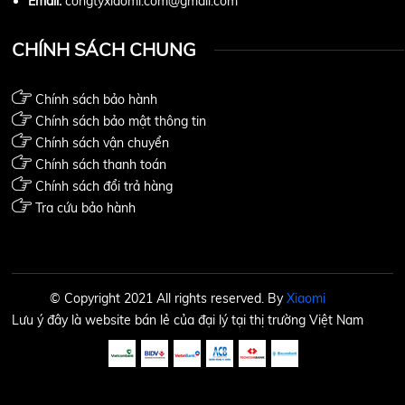
Email:
congtyxiaomi.com@gmail.com
CHÍNH SÁCH CHUNG
Chính sách bảo hành
Chính sách bảo mật thông tin
Chính sách vận chuyển
Chính sách thanh toán
Chính sách đổi trả hàng
Tra cứu bảo hành
© Copyright 2021 All rights reserved. By
Xiaomi
Lưu ý đây là website bán lẻ của đại lý tại thị trường Việt Nam