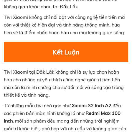
không gian khác nhau tại Đắk Lắk.
Tivi Xiaomi không chỉ nổi bật với công nghệ tiên tiến mà
còn với thiết kế hiện đại và tính năng thông minh, hứa
hẹn sẽ là điểm nhấn hoàn hảo cho mọi không gian sống.
Kết Luận
Tivi Xiaomi tại Đắk Lắk không chỉ là sự lựa chọn hoàn
hảo cho những ai yêu thích công nghệ giải trí tiên tiến
mà còn là minh chứng cho sự đổi mới và sáng tạo trong
thiết kế và tính năng.
Từ những mẫu tivi nhỏ gọn như
Xiaomi 32 Inch A2
đến
các phiên bản màn hình khổng lồ như
Redmi Max 100
Inch
, mỗi sản phẩm đều mang đến những trải nghiệm
giải trí khác biệt, phù hợp với nhu cầu và không gian của