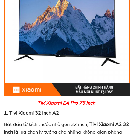
Tivi Xiaomi EA Pro 75 Inch
1. Tivi Xiaomi 32 Inch A2
Bắt đầu từ kích thước nhỏ gọn 32 inch,
Tivi Xiaomi A2 32
Inch
là lựa chọn lý tưởng cho những không gian phòng