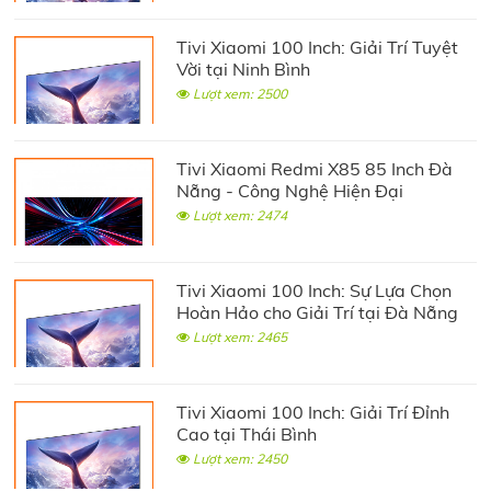
Tivi Xiaomi 100 Inch: Giải Trí Tuyệt
Vời tại Ninh Bình
Lượt xem: 2500
Tivi Xiaomi Redmi X85 85 Inch Đà
Nẵng - Công Nghệ Hiện Đại
Lượt xem: 2474
Tivi Xiaomi 100 Inch: Sự Lựa Chọn
Hoàn Hảo cho Giải Trí tại Đà Nẵng
Lượt xem: 2465
Tivi Xiaomi 100 Inch: Giải Trí Đỉnh
Cao tại Thái Bình
Lượt xem: 2450