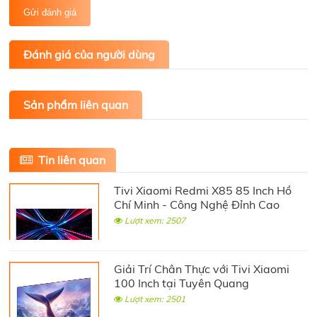
Gửi đánh giá
Đánh giá của người dùng
Sản phẩm liên quan
Tin liên quan
Tivi Xiaomi Redmi X85 85 Inch Hồ
Chí Minh - Công Nghệ Đỉnh Cao
Lượt xem: 2507
Giải Trí Chân Thực với Tivi Xiaomi
100 Inch tại Tuyên Quang
Lượt xem: 2501