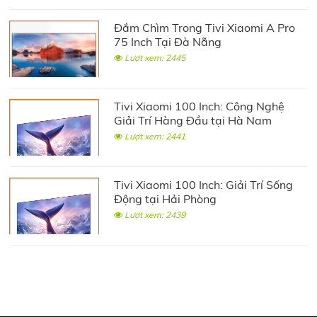
Đắm Chìm Trong Tivi Xiaomi A Pro
75 Inch Tại Đà Nẵng
Lượt xem: 2445
Tivi Xiaomi 100 Inch: Công Nghệ
Giải Trí Hàng Đầu tại Hà Nam
Lượt xem: 2441
Tivi Xiaomi 100 Inch: Giải Trí Sống
Động tại Hải Phòng
Lượt xem: 2439