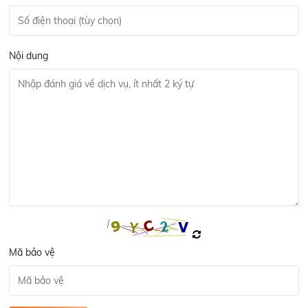
Nội dung
Mã bảo vệ