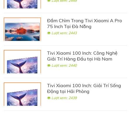
Lượt xem: 2449
Đắm Chìm Trong Tivi Xiaomi A Pro
75 Inch Tại Đà Nẵng
Lượt xem: 2443
Tivi Xiaomi 100 Inch: Công Nghệ
Giải Trí Hàng Đầu tại Hà Nam
Lượt xem: 2440
Tivi Xiaomi 100 Inch: Giải Trí Sống
Động tại Hải Phòng
Lượt xem: 2439