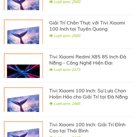
Lượt xem: 2500
Giải Trí Chân Thực với Tivi Xiaomi
100 Inch tại Tuyên Quang
Lượt xem: 2500
Tivi Xiaomi Redmi X85 85 Inch Đà
Nẵng - Công Nghệ Hiện Đại
Lượt xem: 2473
Tivi Xiaomi 100 Inch: Sự Lựa Chọn
Hoàn Hảo cho Giải Trí tại Đà Nẵng
Lượt xem: 2465
Tivi Xiaomi 100 Inch: Giải Trí Đỉnh
Cao tại Thái Bình