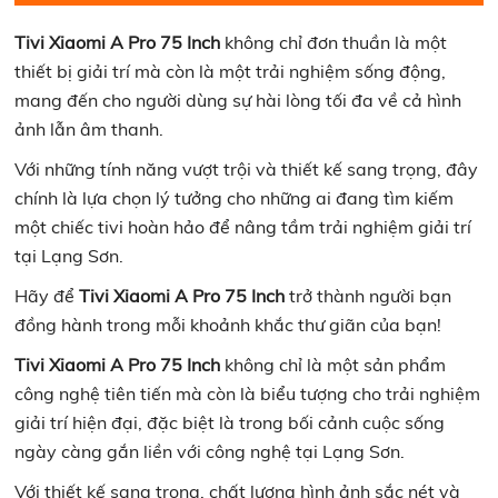
Tivi Xiaomi A Pro 75 Inch
không chỉ đơn thuần là một
thiết bị giải trí mà còn là một trải nghiệm sống động,
mang đến cho người dùng sự hài lòng tối đa về cả hình
ảnh lẫn âm thanh.
Với những tính năng vượt trội và thiết kế sang trọng, đây
chính là lựa chọn lý tưởng cho những ai đang tìm kiếm
một chiếc tivi hoàn hảo để nâng tầm trải nghiệm giải trí
tại Lạng Sơn.
Hãy để
Tivi Xiaomi A Pro 75 Inch
trở thành người bạn
đồng hành trong mỗi khoảnh khắc thư giãn của bạn!
Tivi Xiaomi A Pro 75 Inch
không chỉ là một sản phẩm
công nghệ tiên tiến mà còn là biểu tượng cho trải nghiệm
giải trí hiện đại, đặc biệt là trong bối cảnh cuộc sống
ngày càng gắn liền với công nghệ tại Lạng Sơn.
Với thiết kế sang trọng, chất lượng hình ảnh sắc nét và