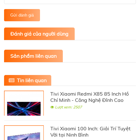
Gửi đánh giá
Đánh giá của người dùng
Sản phẩm liên quan
Tin liên quan
Tivi Xiaomi Redmi X85 85 Inch Hồ
Chí Minh - Công Nghệ Đỉnh Cao
Lượt xem: 2507
Tivi Xiaomi 100 Inch: Giải Trí Tuyệt
Vời tại Ninh Bình