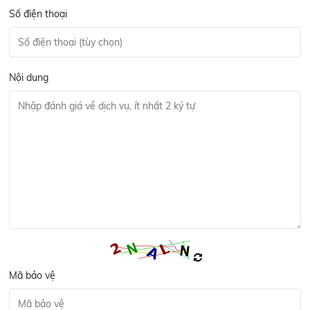
Số điện thoại
Nội dung
Mã bảo vệ