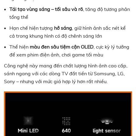
Tái tạo vùng sáng – tối sâu và rõ
, tăng độ tương phản
tổng thể
Hạn chế hiện tượng
hở sáng
, giữ hình ảnh sắc nét kể
cả trong khung hình có độ chênh sáng lớn
Thể hiện
màu đen sâu tiệm cận OLED
, cực kỳ lý tưởng
để xem phim điện ảnh, chơi game tối màu
Công nghệ này mang đến chất lượng hình ảnh cao cấp,
sánh ngang với các dòng TV đắt tiền từ Samsung, LG,
Sony – nhưng với mức giá hợp lý hơn rất nhiều.