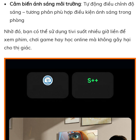
Cảm biến ánh sáng môi trường
: Tự động điều chỉnh độ
sáng – tương phản phù hợp điều kiện ánh sáng trong
phòng
Nhờ đó, bạn có thể sử dụng tivi suốt nhiều giờ liền để
xem phim, chơi game hay học online mà không gây hại
cho thị giác.