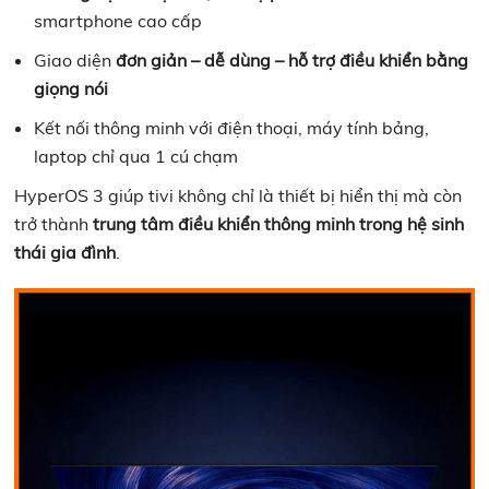
smartphone cao cấp
Giao diện
đơn giản – dễ dùng – hỗ trợ điều khiển bằng
giọng nói
Kết nối thông minh với điện thoại, máy tính bảng,
laptop chỉ qua 1 cú chạm
HyperOS 3 giúp tivi không chỉ là thiết bị hiển thị mà còn
trở thành
trung tâm điều khiển thông minh trong hệ sinh
thái gia đình
.