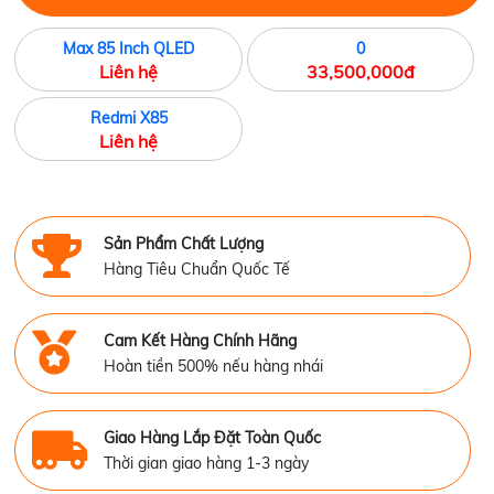
Max 85 Inch QLED
0
Liên hệ
33,500,000đ
Redmi X85
Liên hệ
Sản Phẩm Chất Lượng
Hàng Tiêu Chuẩn Quốc Tế
Cam Kết Hàng Chính Hãng
Hoàn tiền 500% nếu hàng nhái
Giao Hàng Lắp Đặt Toàn Quốc
Thời gian giao hàng 1-3 ngày