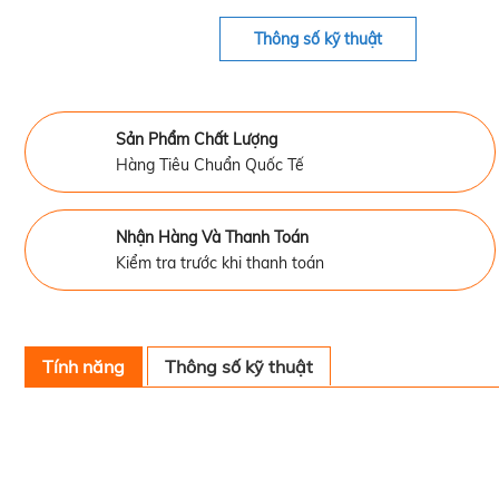
Thông số kỹ thuật
Sản Phẩm Chất Lượng
Hàng Tiêu Chuẩn Quốc Tế
Nhận Hàng Và Thanh Toán
Kiểm tra trước khi thanh toán
Tính năng
Thông số kỹ thuật