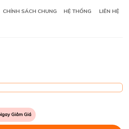
CHÍNH SÁCH CHUNG
HỆ THỐNG
LIÊN HỆ
Ngay Giảm Giá