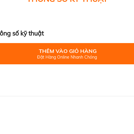
ông số kỹ thuật
THÊM VÀO GIỎ HÀNG
Đặt Hàng Online Nhanh Chóng