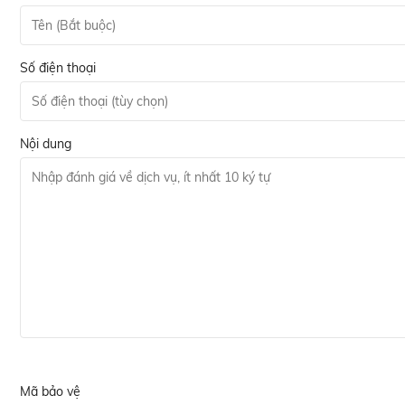
Số điện thoại
Nội dung
Mã bảo vệ