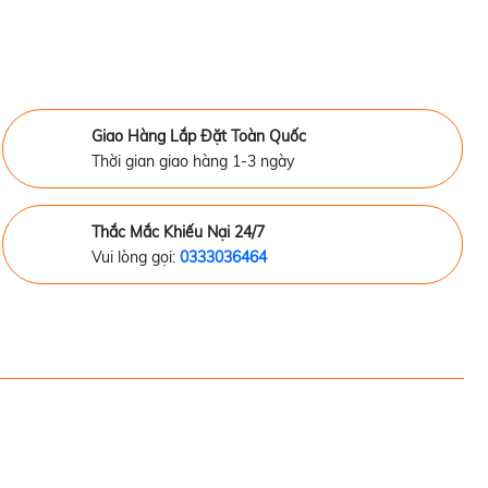
Giao Hàng Lắp Đặt Toàn Quốc
Thời gian giao hàng 1-3 ngày
Thắc Mắc Khiếu Nại 24/7
Vui lòng gọi:
0333036464